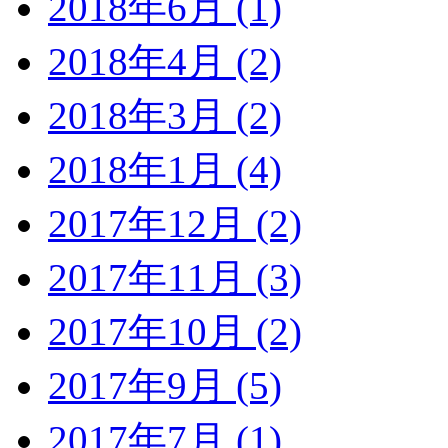
2018年6月 (1)
2018年4月 (2)
2018年3月 (2)
2018年1月 (4)
2017年12月 (2)
2017年11月 (3)
2017年10月 (2)
2017年9月 (5)
2017年7月 (1)