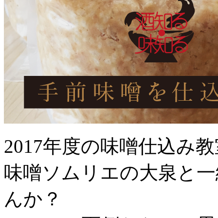
2017年度の味噌仕込み
味噌ソムリエの大泉と一
んか？