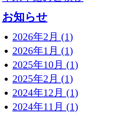
お知らせ
2026年2月 (1)
2026年1月 (1)
2025年10月 (1)
2025年2月 (1)
2024年12月 (1)
2024年11月 (1)