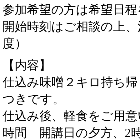
参加希望の方は希望日程
開始時刻はご相談の上、
度）
【内容】
仕込み味噌２キロ持ち帰
つきです。
仕込み後、軽食をご用意
時間 開講日の夕方、2