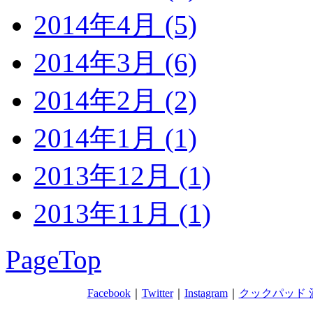
2014年4月 (5)
2014年3月 (6)
2014年2月 (2)
2014年1月 (1)
2013年12月 (1)
2013年11月 (1)
PageTop
Facebook
｜
Twitter
｜
Instagram
｜
クックパッド 