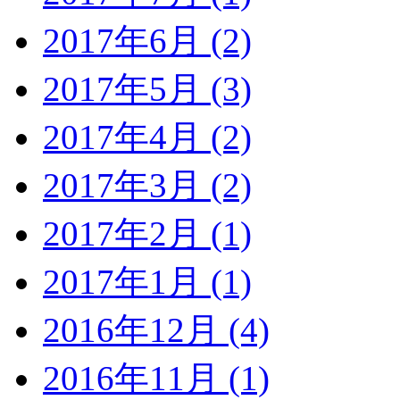
2017年6月 (2)
2017年5月 (3)
2017年4月 (2)
2017年3月 (2)
2017年2月 (1)
2017年1月 (1)
2016年12月 (4)
2016年11月 (1)