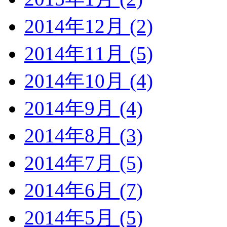
2014年12月 (2)
2014年11月 (5)
2014年10月 (4)
2014年9月 (4)
2014年8月 (3)
2014年7月 (5)
2014年6月 (7)
2014年5月 (5)