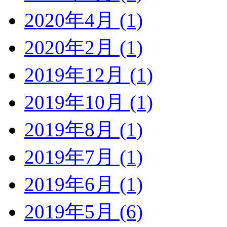
2020年4月 (1)
2020年2月 (1)
2019年12月 (1)
2019年10月 (1)
2019年8月 (1)
2019年7月 (1)
2019年6月 (1)
2019年5月 (6)