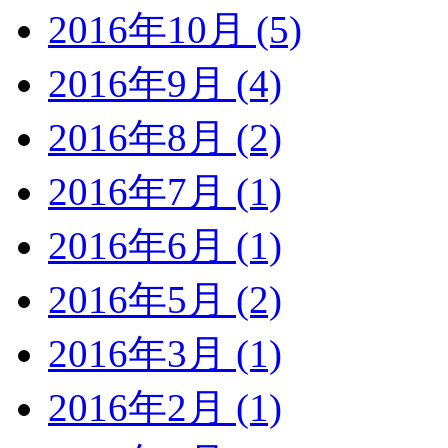
2016年10月 (5)
2016年9月 (4)
2016年8月 (2)
2016年7月 (1)
2016年6月 (1)
2016年5月 (2)
2016年3月 (1)
2016年2月 (1)