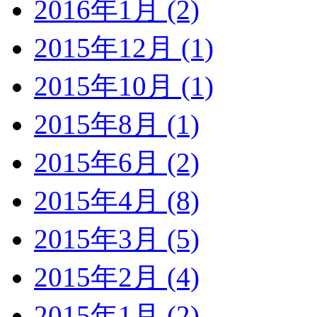
2016年1月 (2)
2015年12月 (1)
2015年10月 (1)
2015年8月 (1)
2015年6月 (2)
2015年4月 (8)
2015年3月 (5)
2015年2月 (4)
2015年1月 (2)