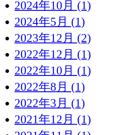
2024年10月 (1)
2024年5月 (1)
2023年12月 (2)
2022年12月 (1)
2022年10月 (1)
2022年8月 (1)
2022年3月 (1)
2021年12月 (1)