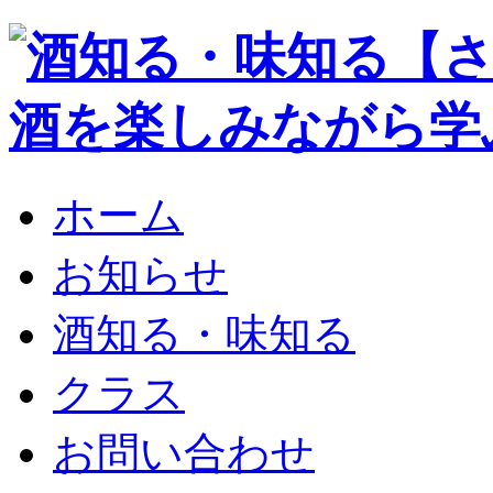
ホーム
お知らせ
酒知る・味知る
クラス
お問い合わせ