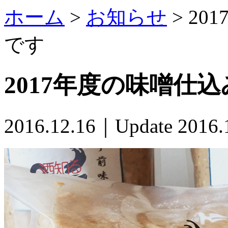
ホーム
>
お知らせ
> 2
です
2017年度の味噌仕
2016.12.16｜Update 2016.