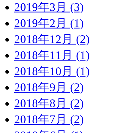
2019年3月 (3)
2019年2月 (1)
2018年12月 (2)
2018年11月 (1)
2018年10月 (1)
2018年9月 (2)
2018年8月 (2)
2018年7月 (2)