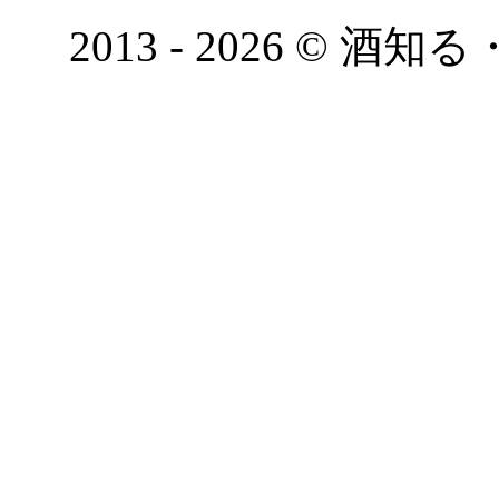
2013 - 2026 © 酒知る・