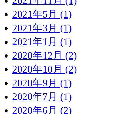
2021年11月 (1)
2021年5月 (1)
2021年3月 (1)
2021年1月 (1)
2020年12月 (2)
2020年10月 (2)
2020年9月 (1)
2020年7月 (1)
2020年6月 (2)